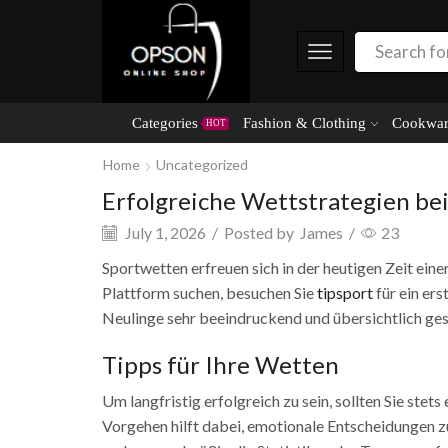
Categories
Fashion & Clothing
Cookwar
HOT
Home
Uncategorized
Erfolgreiche Wettstrategien bei
July 1, 2026
/
Posted by
James
/
23
Sportwetten erfreuen sich in der heutigen Zeit eine
Plattform suchen, besuchen Sie
tipsport
für ein er
Neulinge sehr beeindruckend und übersichtlich ges
Tipps für Ihre Wetten
Um langfristig erfolgreich zu sein, sollten Sie stets 
Vorgehen hilft dabei, emotionale Entscheidungen zu