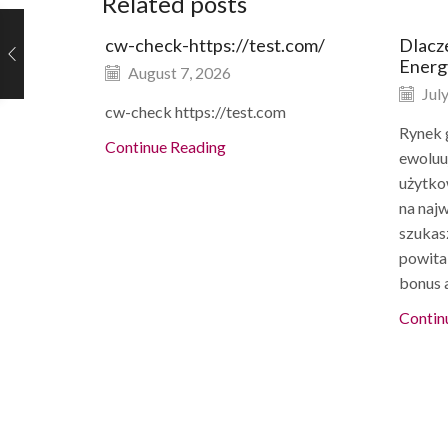
Related posts
cw-check-https://test.com/
Dlacz
Energ
August 7, 2026
July
cw-check https://test.com
Rynek 
Continue Reading
ewoluuj
użytko
na naj
szukasz
powita
bonus a
Contin