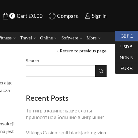
Cart
£
0.00
Compare
Sign in
0
GBP £
Fitness
Travel
Online
Software
More
USD $
Return to previous page
NGN ₦
Search
EUR €
erając
nacza
Recent Posts
Топ игр в казино: какие слоты
приносят наибольшие выигрыши?
nsakcji
na jest
Vikings Casino: spill blackjack og vinn