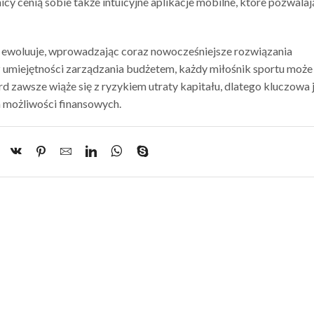
y cenią sobie także intuicyjne aplikacje mobilne, które pozwalaj
ewoluuje, wprowadzając coraz nowocześniejsze rozwiązania
az umiejętności zarządzania budżetem, każdy miłośnik sportu może
ard zawsze wiąże się z ryzykiem utraty kapitału, dlatego kluczowa 
 możliwości finansowych.