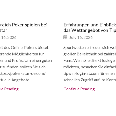
reich Poker spielen bei
Erfahrungen und Einblick
star
das Wettangebot von Ti
 16, 2026
July 16, 2026
lt des Online-Pokers bietet
Sportwetten erfreuen sich we
ierende Möglichkeiten für
großer Beliebtheit bei zahlre
er und Profis. Um einen guten
Fans. Wenn Sie direkt loslege
g zu finden, sollten Sie sich
möchten, besuchen Sie einfac
https://poker-star-de.com/
tipwin-login-at.com für einen
tuelle Angebote...
schnellen Zugriff auf Ihr Konto.
ue Reading
Continue Reading