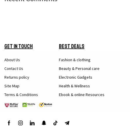
Get in Touch
Best Deals
About Us
Fashion & clothing
Contact Us
Beauty & Personal care
Returns policy
Electronic Gadgets
Site Map
Health & Wellness
Terms & Conditions
Ebook & online Resources