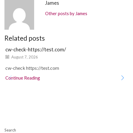
James
Other posts by James
Related posts
cw-check-https://test.com/
August 7, 2026
cw-check https://test.com
Continue Reading
Search