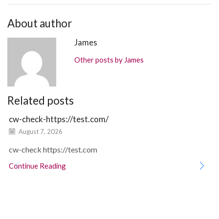
About author
James
Other posts by James
Related posts
cw-check-https://test.com/
August 7, 2026
cw-check https://test.com
Continue Reading