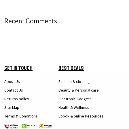
Recent Comments
Get in Touch
Best Deals
About Us
Fashion & clothing
Contact Us
Beauty & Personal care
Returns policy
Electronic Gadgets
Site Map
Health & Wellness
Terms & Conditions
Ebook & online Resources